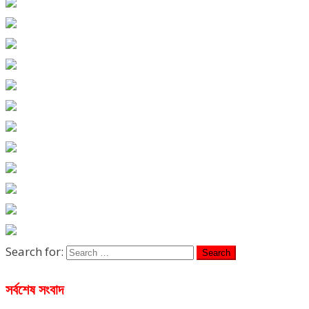
Search for:
সর্বশেষ সংবাদ