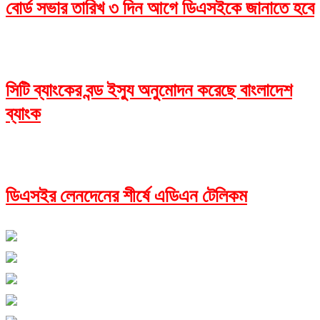
বোর্ড সভার তারিখ ৩ দিন আগে ডিএসইকে জানাতে হবে
সিটি ব্যাংকের বন্ড ইস্যু অনুমোদন করেছে বাংলাদেশ
ব্যাংক
ডিএসইর লেনদেনের শীর্ষে এডিএন টেলিকম