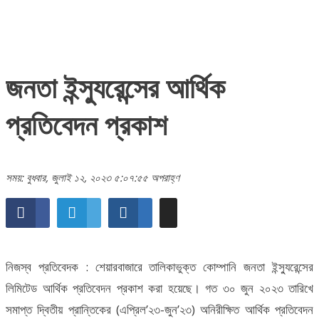
জনতা ইন্স্যুরেন্সের আর্থিক
প্রতিবেদন প্রকাশ
সময়: বুধবার, জুলাই ১২, ২০২৩ ৫:০৭:৫৫ অপরাহ্ণ
নিজস্ব প্রতিবেদক : শেয়ারবাজারে তালিকাভুক্ত কোম্পানি জনতা ইন্স্যুরেন্সের
লিমিটেড আর্থিক প্রতিবেদন প্রকাশ করা হয়েছে। গত ৩০ জুন ২০২৩ তারিখে
সমাপ্ত দ্বিতীয় প্রান্তিকের (এপ্রিল’২৩-জুন’২৩) অনিরীক্ষিত আর্থিক প্রতিবেদন