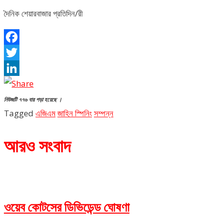
দৈনিক শেয়ারবাজার প্রতিদিন/রী
Facebook
Twitter
LinkedIn
নিউজটি ৭৭৬ বার পড়া হয়েছে ।
Tagged
এজিএম
জাহিন স্পিনিং
সম্পন্ন
আরও সংবাদ
ওয়েব কোটসের ডিভিডেন্ড ঘোষণা