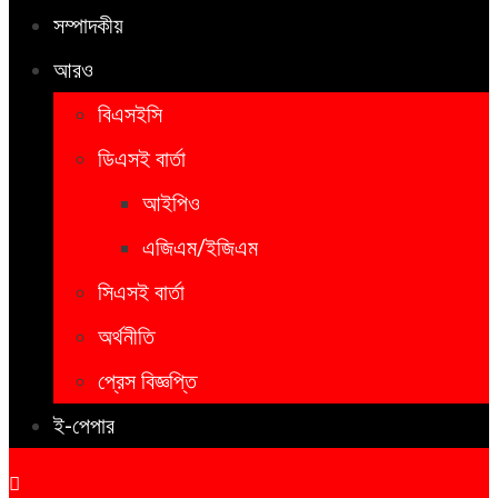
সম্পাদকীয়
আরও
বিএসইসি
ডিএসই বার্তা
আইপিও
এজিএম/ইজিএম
সিএসই বার্তা
অর্থনীতি
প্রেস বিজ্ঞপ্তি
ই-পেপার