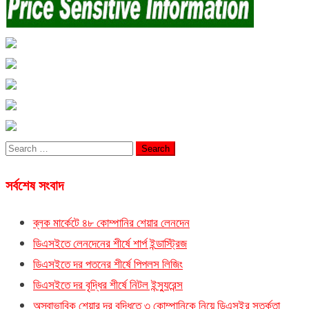
Search
for:
সর্বশেষ সংবাদ
ব্লক মার্কেটে ৪৮ কোম্পানির শেয়ার লেনদেন
ডিএসইতে লেনদেনের শীর্ষে শার্প ইন্ডাস্ট্রিজ
ডিএসইতে দর পতনের শীর্ষে পিপলস লিজিং
ডিএসইতে দর বৃদ্ধির শীর্ষে নিটল ইন্স্যুরেন্স
অস্বাভাবিক শেয়ার দর বৃদ্ধিতে ৩ কোম্পানিকে নিয়ে ডিএসইর সতর্কতা