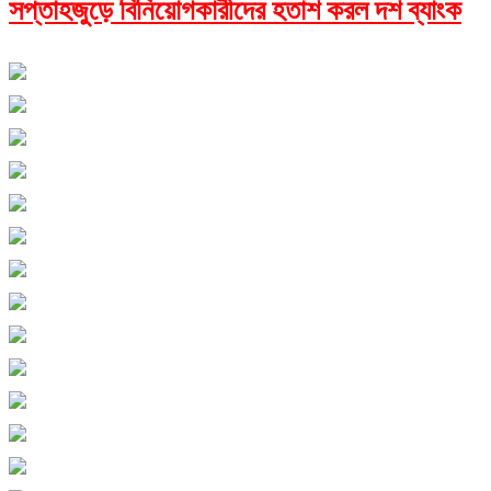
সপ্তাহজুড়ে বিনিয়োগকারীদের হতাশ করল দশ ব্যাংক