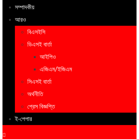
সম্পাদকীয়
আরও
বিএসইসি
ডিএসই বার্তা
আইপিও
এজিএম/ইজিএম
সিএসই বার্তা
অর্থনীতি
প্রেস বিজ্ঞপ্তি
ই-পেপার