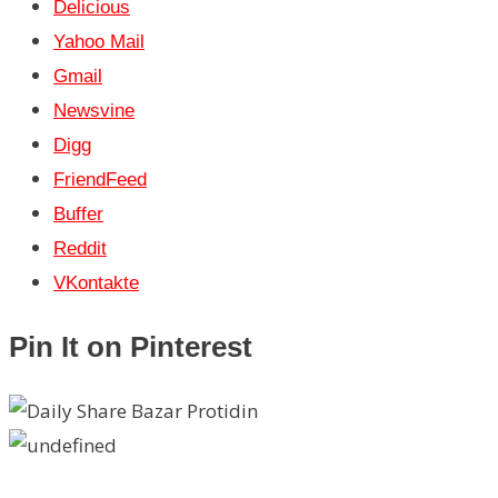
Delicious
Yahoo Mail
Gmail
Newsvine
Digg
FriendFeed
Buffer
Reddit
VKontakte
Pin It on Pinterest