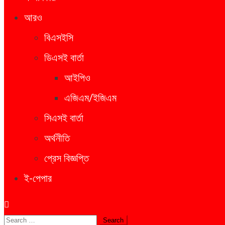
আরও
বিএসইসি
ডিএসই বার্তা
আইপিও
এজিএম/ইজিএম
সিএসই বার্তা
অর্থনীতি
প্রেস বিজ্ঞপ্তি
ই-পেপার
Search