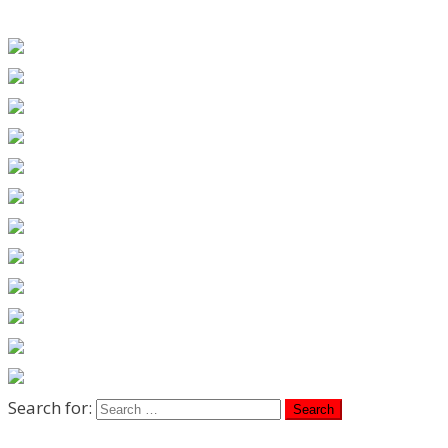
Search for: