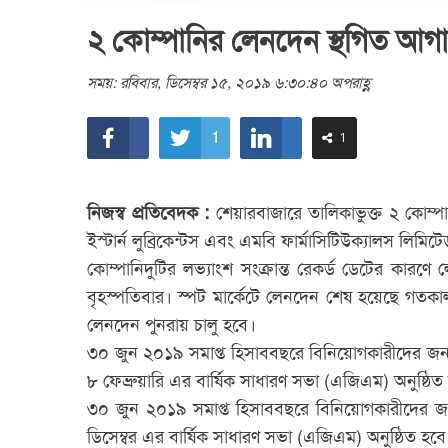
২ কোম্পানির লেনদেন স্থগিত আগা
সময়: রবিবার, ডিসেম্বর ১৫, ২০১৯ ৬:৩০:৪০ অপরাহ্ণ
1
1
নিজস্ব প্রতিবেদক :
শেয়ারবাজারে তালিকাভুক্ত ২ কোম্প
ইস্টার্ন লুব্রিকেন্টস এবং এমবি ফার্মাসিটিউক্যালস লিমিট
কোম্পানিদুটির লভ্যাংশ সংক্রান্ত রেকর্ড ডেটের কার
বৃহস্পতিবার। স্পট মার্কেটে লেনদেন শেষ হয়েছে গতকা
লেনদেন পুনরায় চালু হবে।
৩০ জুন ২০১৯ সমাপ্ত হিসাববছরে বিনিয়োগকারীদের জন্য
৮ ফেব্রুয়ারি এর বার্ষিক সাধারণ সভা (এজিএম) অনুষ্ঠিত
৩০ জুন ২০১৯ সমাপ্ত হিসাববছরে বিনিয়োগকারীদের জ
ডিসেম্বর এর বার্ষিক সাধারণ সভা (এজিএম) অনুষ্ঠিত হবে