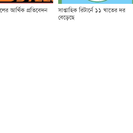
লের আর্থিক প্রতিবেদন
সাপ্তাহিক রিটার্নে ১১ খাতের দর
বেড়েছে