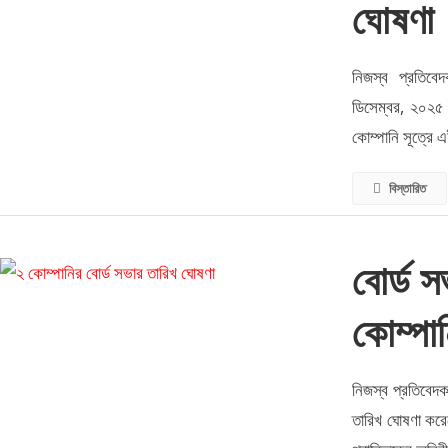
ঘোষণা
নিজস্ব প্রতিবে
ডিসেম্বর, ২০২৫ 
কোম্পানি সূত্রে 
বিস্তারিত
বোর্ড 
কোম্পা
নিজস্ব প্রতিবেদক
তারিখ ঘোষণা করে