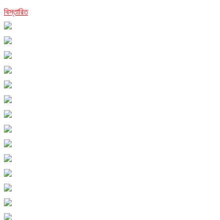
বিস্তারিত