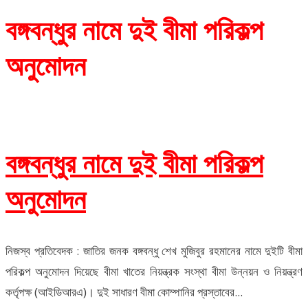
বঙ্গবন্ধুর নামে দুই বীমা পরিকল্প
অনুমোদন
বঙ্গবন্ধুর নামে দুই বীমা পরিকল্প
অনুমোদন
নিজস্ব প্রতিবেদক : জাতির জনক বঙ্গবন্ধু শেখ মুজিবুর রহমানের নামে দুইটি বীমা
পরিকল্প অনুমোদন দিয়েছে বীমা খাতের নিয়ন্ত্রক সংস্থা বীমা উন্নয়ন ও নিয়ন্ত্রণ
কর্তৃপক্ষ (আইডিআরএ)। দুই সাধারণ বীমা কোম্পানির প্রস্তাবের...