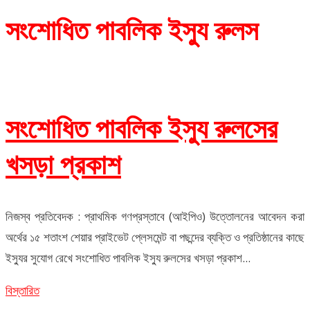
সংশোধিত পাবলিক ইস্যু রুলস
সংশোধিত পাবলিক ইস্যু রুলসের
খসড়া প্রকাশ
নিজস্ব প্রতিবেদক : প্রাথমিক গণপ্রস্তাবে (আইপিও) উত্তোলনের আবেদন করা
অর্থের ১৫ শতাংশ শেয়ার প্রাইভেট প্লেসমেন্ট বা পছন্দের ব্যক্তি ও প্রতিষ্ঠানের কাছে
ইস্যুর সুযোগ রেখে সংশোধিত পাবলিক ইস্যু রুলসের খসড়া প্রকাশ...
বিস্তারিত