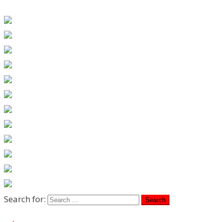
Search for: