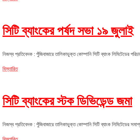
সিটি ব্যাংকের পর্ষদ সভা ১৯ জুলাই
নিজস্ব প্রতিবেদক : পুঁজিবাজারে তালিকাভুক্ত কোম্পানি সিটি ব্যাংক লিমিটেডের পরি
বিস্তারিত
সিটি ব্যাংকের স্টক ডিভিডেন্ড জমা
নিজস্ব প্রতিবেদক : পুঁজিবাজারে তালিকাভুক্ত কোম্পানি সিটি ব্যাংক লিমিটেডের সম
বিস্তারিত