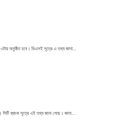
 ৩টায় অনুষ্ঠিত হবে। ডিএসই সূত্রে এ তথ্য জানা...
। সিটি ব্যাংক সূত্রে এই তথ্য জানা গেছে। জানা...