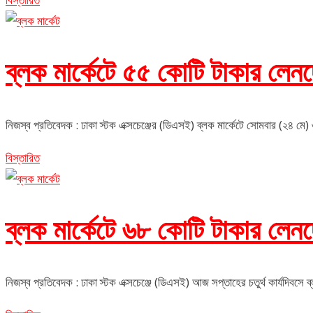
ব্লক মার্কেটে ৫৫ কোটি টাকার লেন
নিজস্ব প্রতিবেদক : ঢাকা স্টক এক্সচেঞ্জের (ডিএসই) ব্লক মার্কেটে সোমবার (২৪ মে
বিস্তারিত
ব্লক মার্কেটে ৬৮ কোটি টাকার লেন
নিজস্ব প্রতিবেদক : ঢাকা স্টক এক্সচেঞ্জে (ডিএসই) আজ সপ্তাহের চতুর্থ কার্যদিবসে ব্