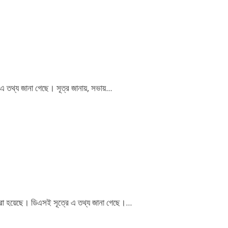
 এ তথ্য জানা গেছে। সূত্র জানায়, সভায়...
 করা হয়েছে। ডিএসই সূত্রে এ তথ্য জানা গেছে।...