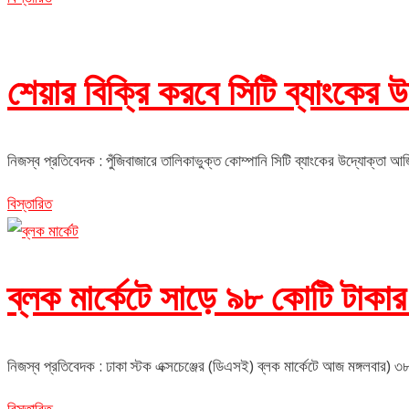
শেয়ার বিক্রি করবে সিটি ব্যাংকের উ
নিজস্ব প্রতিবেদক : পুঁজিবাজারে তালিকাভুক্ত কোম্পানি সিটি ব্যাংকের উদ্যোক্তা
বিস্তারিত
ব্লক মার্কেটে সাড়ে ৯৮ কোটি টাকা
নিজস্ব প্রতিবেদক : ঢাকা স্টক এক্সচেঞ্জের (ডিএসই) ব্লক মার্কেটে আজ মঙ্গলবার) ৩৮ ক
বিস্তারিত