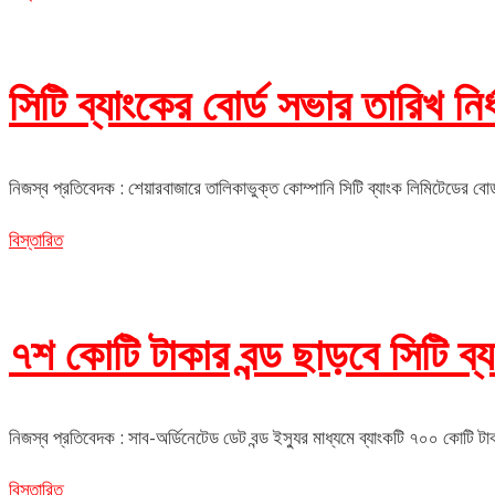
সিটি ব্যাংকের বোর্ড সভার তারিখ নির্
নিজস্ব প্রতিবেদক : শেয়ারবাজারে তালিকাভুক্ত কোম্পানি সিটি ব্যাংক লিমিটেডের বোর
বিস্তারিত
৭শ কোটি টাকার বন্ড ছাড়বে সিটি ব্
নিজস্ব প্রতিবেদক : সাব-অর্ডিনেটেড ডেট বন্ড ইস্যুর মাধ্যমে ব্যাংকটি ৭০০ কোটি টা
বিস্তারিত