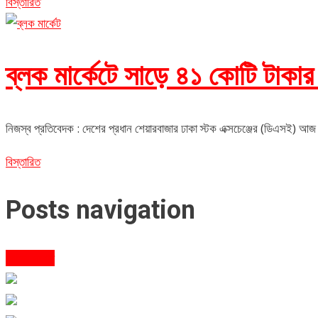
বিস্তারিত
ব্লক মার্কেটে সাড়ে ৪১ কোটি টাকা
নিজস্ব প্রতিবেদক : দেশের প্রধান শেয়ারবাজার ঢাকা স্টক এক্সচেঞ্জের (ডিএসই) আজ 
বিস্তারিত
Posts navigation
আগের সংবাদ