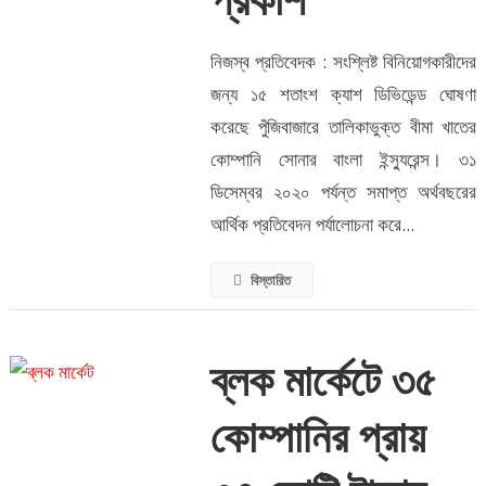
প্রকাশ
নিজস্ব প্রতিবেদক : সংশ্লিষ্ট বিনিয়োগকারীদের
জন্য ১৫ শতাংশ ক্যাশ ডিভিডেন্ড ঘোষণা
করেছে পুঁজিবাজারে তালিকাভুক্ত বীমা খাতের
কোম্পানি সোনার বাংলা ইন্স্যুরেন্স। ৩১
ডিসেম্বর ২০২০ পর্যন্ত সমাপ্ত অর্থবছরের
আর্থিক প্রতিবেদন পর্যালোচনা করে...
বিস্তারিত
ব্লক মার্কেটে ৩৫
কোম্পানির প্রায়