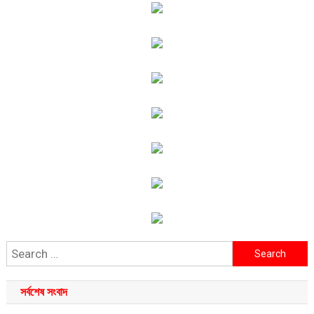
Search
for:
সর্বশেষ সংবাদ