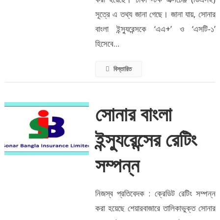
সূত্রে এ তথ্য জানা গেছে। জানা যায়, সোনার
বাংলা ইন্স্যুরেন্সকে ‘এএ+’ ও ‘এসটি-১’
হিসেবে...
বিস্তারিত
সোনার বাংলা
ইন্স্যুরেন্সের রেটিং
সম্পন্ন
নিজস্ব প্রতিবেদক : ক্রেডিট রেটিং সম্পন্ন
করা হয়েছে শেয়ারবাজারে তালিকাভুক্ত সোনার