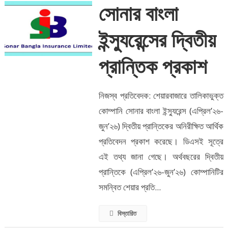
সোনার বাংলা
ইন্স্যুরেন্সের দ্বিতীয়
প্রান্তিক প্রকাশ
নিজস্ব প্রতিবেদক: শেয়ারবাজারে তালিকাভুক্ত
কোম্পানি সোনার বাংলা ইন্স্যুরেন্স (এপ্রিল’২৬-
জুন’২৬) দ্বিতীয় প্রান্তিকের অনিরীক্ষিত আর্থিক
প্রতিবেদন প্রকাশ করেছে। ডিএসই সূত্রে
এই তথ্য জানা গেছে। অর্থবছরের দ্বিতীয়
প্রান্তিকে (এপ্রিল’২৬-জুন’২৬) কোম্পানিটির
সমন্বিত শেয়ার প্রতি...
বিস্তারিত