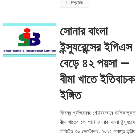
বিস্তারিত
সোনার বাংলা
ইন্স্যুরেন্সের ইপিএস
বেড়ে ৪২ পয়সা —
বীমা খাতে ইতিবাচক
ইঙ্গিত
নিজস্ব প্রতিবেদক: শেয়ারবাজারে তালিকাভুক্ত
বীমা খাতের কোম্পানি সোনার বাংলা ইন্স্যুরেন্স
লিমিটেড ৩০ সেপ্টেম্বর, ২০২৫ সমাপ্ত তৃতীয়