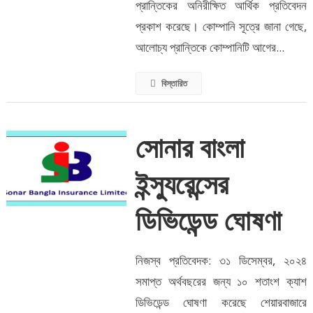
প্রান্তিকের অনিরীক্ষিত আর্থিক প্রতিবেদন
প্রকাশ করেছে। কোম্পানি সূত্রে জানা গেছে,
আলোচ্য প্রান্তিকে কোম্পানিটি আগের...
বিস্তারিত
সোনার বাংলা
ইন্স্যুরেন্সের
ডিভিডেন্ড ঘোষণা
নিজস্ব প্রতিবেদক: ৩১ ডিসেম্বর, ২০২৪
সমাপ্ত অর্থবছরের জন্য ১০ শতাংশ ক্যাশ
ডিভিডেন্ড ঘোষণা করেছে শেয়ারবাজারে