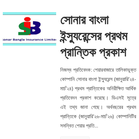
সোনার বাংলা
ইন্স্যুরেন্সের প্রথম
প্রান্তিক প্রকাশ
নিজস্ব প্রতিবেদক: শেয়ারবাজারে তালিকাভুক্ত
কোম্পানি সোনার বাংলা ইন্স্যুরেন্স (জানুয়ারি’২৪-
মার্চ’২৪) প্রথম প্রান্তিকের অনিরীক্ষিত আর্থিক
প্রতিবেদন প্রকাশ করেছে। ডিএসই সূত্রে
এই তথ্য জানা গেছে। অর্থবছরের প্রথম
প্রান্তিকে (জানুয়ারি’২৬-মার্চ’২৬) কোম্পানিটির
সমন্বিত শেয়ার প্রতি...