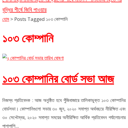
বৃদ্ধির শীর্ষে জিবি পাওয়ার
হোম
>
Posts Tagged ১০৩ কোম্পানি
১০৩ কোম্পানি
১০৩ কোম্পানির বোর্ড সভা আজ
নিজস্ব প্রতিবেদক : আজ অনুষ্ঠিত হবে পুঁজিবাজারে তালিকাভুক্ত ১০৩ কোম্পানির
বোর্ডসভা। কোম্পানিগুলো সভায় ৩০ জুন, ২০২০ সমাপ্ত অর্থবছরে নীরিক্ষিত এবং
৩০ সেপ্টেম্বর, ২০২০ সমাপ্ত সময়ের অনীরিক্ষিত আর্থিক প্রতিবেদন পর্যালোচনার
পাশাপাশি...