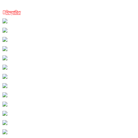
বিস্তারিত