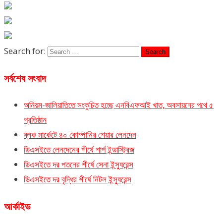
Search for:
সর্বশেষ সংবাদ
অনিয়ম-জালিয়াতিতে সংকুচিত হচ্ছে এনবিএফআই খাত, অবসায়নের পথে ৫
প্রতিষ্ঠান
ব্লক মার্কেটে ৪০ কোম্পানির শেয়ার লেনদেন
ডিএসইতে লেনদেনের শীর্ষে শার্প ইন্ডাস্ট্রিজ
ডিএসইতে দর পতনের শীর্ষে সেনা ইন্স্যুরেন্স
ডিএসইতে দর বৃদ্ধির শীর্ষে নিটল ইন্স্যুরেন্স
আর্কাইভ