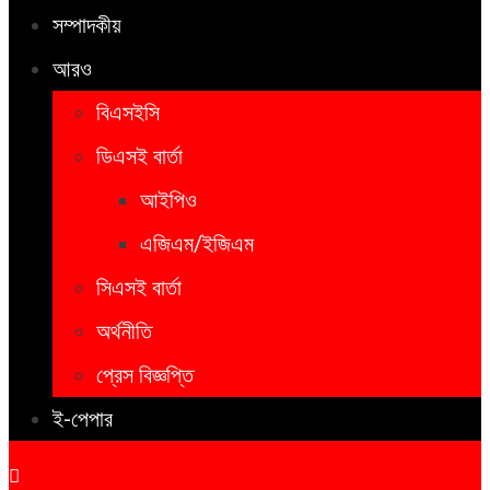
সম্পাদকীয়
আরও
বিএসইসি
ডিএসই বার্তা
আইপিও
এজিএম/ইজিএম
সিএসই বার্তা
অর্থনীতি
প্রেস বিজ্ঞপ্তি
ই-পেপার