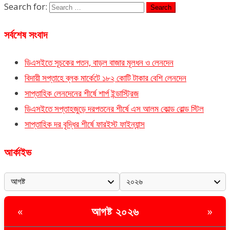
Search for:
সর্বশেষ সংবাদ
ডিএসইতে সূচকের পতন, বাড়ল বাজার মূলধন ও লেনদেন
বিদায়ী সপ্তাহে ব্লক মার্কেটে ১৮২ কোটি টাকার বেশি লেনদেন
সাপ্তাহিক লেনদেনের শীর্ষে শার্প ইন্ডাস্ট্রিজ
ডিএসইতে সপ্তাহজুড়ে দরপতনের শীর্ষে এস আলম কোল্ড রোল্ড স্টিল
সাপ্তাহিক দর বৃদ্ধির শীর্ষে ফারইস্ট ফাইন্যান্স
আর্কাইভ
আগষ্ট ২০২৬
«
»