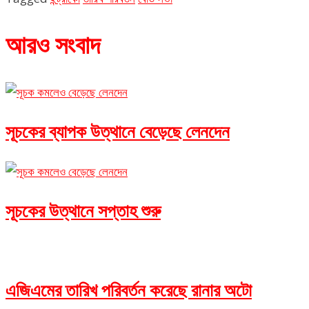
আরও সংবাদ
সূচকের ব্যাপক উত্থানে বেড়েছে লেনদেন
সূচকের উত্থানে সপ্তাহ শুরু
এজিএমের তারিখ পরিবর্তন করেছে রানার অটো