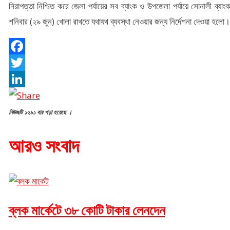
নিরাপত্তা নিশ্চিত করে জেলা পর্যায়ের সব ব্যাংক ও উপজেলা পর্যায়ে সোনালী ব্যাং
শনিবার (২৯ জুন) খোলা রাখতে যথাযথ ব্যবস্থা নেওয়ার জন্য নির্দেশনা দেওয়া হলো।
Facebook
Twitter
LinkedIn
নিউজটি ১২৯১ বার পড়া হয়েছে ।
আরও সংবাদ
ব্লক মার্কেটে ৩৮ কোটি টাকার লেনদেন