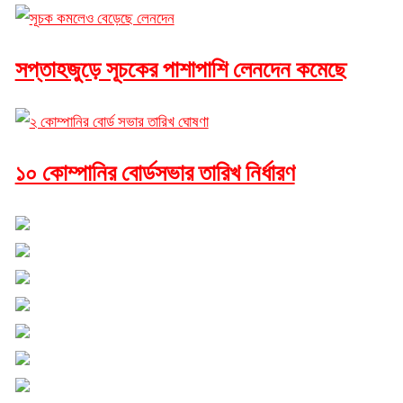
সপ্তাহজুড়ে সূচকের পাশাপাশি লেনদেন কমেছে
১০ কোম্পানির বোর্ডসভার তারিখ নির্ধারণ