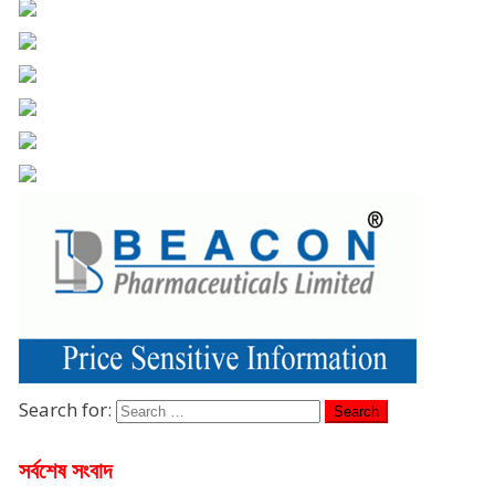
Search for:
সর্বশেষ সংবাদ