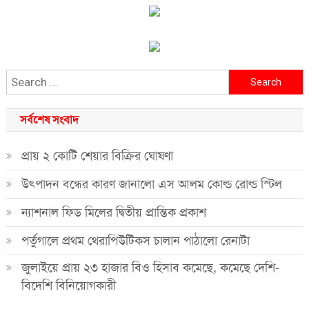
Search
for:
সর্বশেষ সংবাদ
প্রায় ২ কোটি শেয়ার বিক্রির ঘোষণা
উৎপাদন বন্ধের কারণ জানালো এস আলম কোল্ড রোল্ড স্টিল
ন্যাশনাল ফিড মিলের দ্বিতীয় প্রান্তিক প্রকাশ
পর্তুগালে প্রথম থেরাপিউটিকস চালান পাঠালো রেনাটা
জুলাইয়ে প্রায় ২৩ হাজার বিও হিসাব কমেছে, কমেছে দেশি-
বিদেশি বিনিয়োগকারী