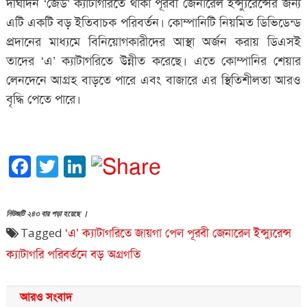
দীর্ঘদিন ‘জেড’ ক্যাটাগরিতে থাকা পূরবী জেনারেল ইন্স্যুরেন্সের জন্য
এটি একটি বড় ইতিবাচক পরিবর্তন। কোম্পানিটি নিয়মিত ডিভিডেন্ড
প্রদানের মাধ্যমে বিনিয়োগকারীদের আস্থা অর্জন করায় ডিএসই
তাদের ‘এ’ ক্যাটাগরিতে উন্নীত করেছে। এতে কোম্পানির শেয়ার
লেনদেনে আগ্রহ বাড়তে পারে এবং বাজারে এর স্থিতিশীলতা আরও
বৃদ্ধি পেতে পারে।
Facebook
Twitter
LinkedIn
নিউজটি ২৪৩ বার পড়া হয়েছে ।
Tagged
‘এ’ ক্যাটাগরিতে জায়গা পেল পূরবী জেনারেল ইন্স্যুরেন্স
ক্যাটাগরি পরিবর্তনে বড় অগ্রগতি
আরও সংবাদ