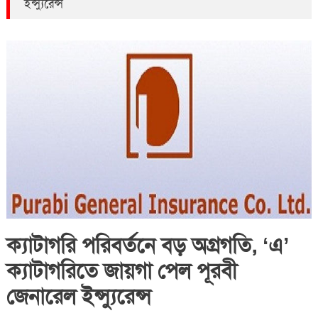
ইন্স্যুরেন্স
ক্যাটাগরি পরিবর্তনে বড় অগ্রগতি, ‘এ’
ক্যাটাগরিতে জায়গা পেল পূরবী
জেনারেল ইন্স্যুরেন্স