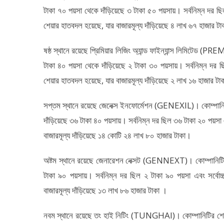
টাকা ৭০ পয়সা থেকে দাঁড়িয়েছে ৩ টাকা ৫০ পয়সায়। সর্বনিম্ন দর ছ
শেয়ার হাতবদল হয়েছে, যার বাজারমূল্য দাঁড়িয়েছে ৪ লাখ ৬৭ হাজার ট
ষষ্ঠ স্থানে রয়েছে প্রিমিয়ার লিজিং অ্যান্ড ফাইন্যান্স লিমিটে
টাকা ৪০ পয়সা থেকে দাঁড়িয়েছে ২ টাকা ৩০ পয়সায়। সর্বনিম্ন দর ছ
শেয়ার হাতবদল হয়েছে, যার বাজারমূল্য দাঁড়িয়েছে ২ লাখ ১৬ হাজার টা
সপ্তম স্থানে রয়েছে জেনেক্স ইনফোর্মেশন (GENEXIL)। কোম্পান
দাঁড়িয়েছে ৩৬ টাকা ৪০ পয়সায়। সর্বনিম্ন দর ছিল ৩৬ টাকা ২০ পয়সা
বাজারমূল্য দাঁড়িয়েছে ১৪ কোটি ২৪ লাখ ৮০ হাজার টাকা।
অষ্টম স্থানে রয়েছে জেনারেশন নেক্সট (GENNEXT)। কোম্পানিটি
টাকা ৯০ পয়সায়। সর্বনিম্ন দর ছিল ২ টাকা ৯০ পয়সা এবং সর্বো
বাজারমূল্য দাঁড়িয়েছে ১৩ লাখ ৮৬ হাজার টাকা ।
নবম স্থানে রয়েছে তং হাই নিটিং (TUNGHAI)। কোম্পানিটির শেয়