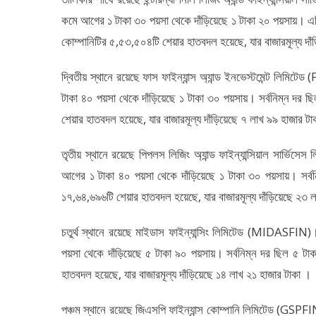
কমে আগের ১ টাকা ৩০ পয়সা থেকে দাঁড়িয়েছে ১ টাকা ২০ পয়সায়। এদিন
কোম্পানিটির ৫,৫৩,৫০৪টি শেয়ার হাতবদল হয়েছে, যার বাজারমূল্য দা
দ্বিতীয় স্থানে রয়েছে ফাস ফাইন্যান্স অ্যান্ড ইনভেস্টমেন্ট লি
টাকা ৪০ পয়সা থেকে দাঁড়িয়েছে ১ টাকা ৩০ পয়সায়। সর্বনিম্ন দর ছ
শেয়ার হাতবদল হয়েছে, যার বাজারমূল্য দাঁড়িয়েছে ৭ লাখ ৯৯ হাজার টা
তৃতীয় স্থানে রয়েছে পিপলস লিজিং অ্যান্ড ফাইন্যান্সিয়াল সার্ভ
আগের ১ টাকা ৪০ পয়সা থেকে দাঁড়িয়েছে ১ টাকা ৩০ পয়সায়। সর্বনি
১৭,৬৪,৬৯৬টি শেয়ার হাতবদল হয়েছে, যার বাজারমূল্য দাঁড়িয়েছে ২৩ 
চতুর্থ স্থানে রয়েছে মাইডাস ফাইন্যান্সিং লিমিটেড (MIDASFI
পয়সা থেকে দাঁড়িয়েছে ৫ টাকা ৯০ পয়সায়। সর্বনিম্ন দর ছিল ৫ টাক
হাতবদল হয়েছে, যার বাজারমূল্য দাঁড়িয়েছে ১৪ লাখ ২১ হাজার টাকা ।
পঞ্চম স্থানে রয়েছে জিএসপি ফাইন্যান্স কোম্পানি লিমিটেড (G