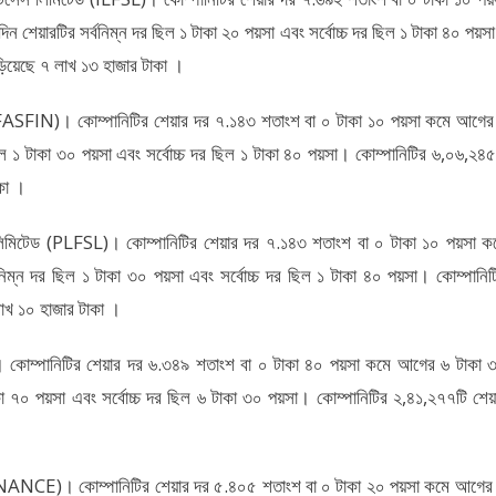
 শেয়ারটির সর্বনিম্ন দর ছিল ১ টাকা ২০ পয়সা এবং সর্বোচ্চ দর ছিল ১ টাকা ৪০ পয়স
ঁড়িয়েছে ৭ লাখ ১৩ হাজার টাকা ।
মিটেড (FASFIN)। কোম্পানিটির শেয়ার দর ৭.১৪৩ শতাংশ বা ০ টাকা ১০ পয়সা কমে আগের
িল ১ টাকা ৩০ পয়সা এবং সর্বোচ্চ দর ছিল ১ টাকা ৪০ পয়সা। কোম্পানিটির ৬,০৬,২৪৫
কা ।
িসেস লিমিটেড (PLFSL)। কোম্পানিটির শেয়ার দর ৭.১৪৩ শতাংশ বা ০ টাকা ১০ পয়সা ক
ম্ন দর ছিল ১ টাকা ৩০ পয়সা এবং সর্বোচ্চ দর ছিল ১ টাকা ৪০ পয়সা। কোম্পানিট
লাখ ১০ হাজার টাকা ।
N)। কোম্পানিটির শেয়ার দর ৬.৩৪৯ শতাংশ বা ০ টাকা ৪০ পয়সা কমে আগের ৬ টাকা 
া ৭০ পয়সা এবং সর্বোচ্চ দর ছিল ৬ টাকা ৩০ পয়সা। কোম্পানিটির ২,৪১,২৭৭টি শেয়
SPFINANCE)। কোম্পানিটির শেয়ার দর ৫.৪০৫ শতাংশ বা ০ টাকা ২০ পয়সা কমে আগের