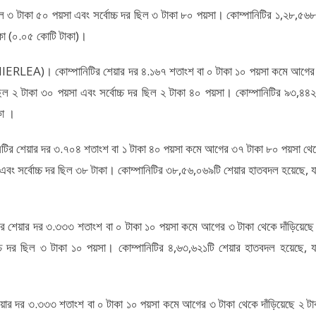
িল ৩ টাকা ৫০ পয়সা এবং সর্বোচ্চ দর ছিল ৩ টাকা ৮০ পয়সা। কোম্পানিটির ১,২৮,৫৬৮
াকা (০.০৫ কোটি টাকা)।
ড (PREMIERLEA)। কোম্পানিটির শেয়ার দর ৪.১৬৭ শতাংশ বা ০ টাকা ১০ পয়সা কমে আগের
িল ২ টাকা ৩০ পয়সা এবং সর্বোচ্চ দর ছিল ২ টাকা ৪০ পয়সা। কোম্পানিটির ৯৩,৪৪২
কা ।
িটির শেয়ার দর ৩.৭০৪ শতাংশ বা ১ টাকা ৪০ পয়সা কমে আগের ৩৭ টাকা ৮০ পয়সা থে
 এবং সর্বোচ্চ দর ছিল ৩৮ টাকা। কোম্পানিটির ৩৮,৫৬,০৬৯টি শেয়ার হাতবদল হয়েছে, য
র শেয়ার দর ৩.৩৩৩ শতাংশ বা ০ টাকা ১০ পয়সা কমে আগের ৩ টাকা থেকে দাঁড়িয়েছে
চ্চ দর ছিল ৩ টাকা ১০ পয়সা। কোম্পানিটির ৪,৬৩,৬২১টি শেয়ার হাতবদল হয়েছে, য
ার দর ৩.৩৩৩ শতাংশ বা ০ টাকা ১০ পয়সা কমে আগের ৩ টাকা থেকে দাঁড়িয়েছে ২ টা