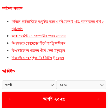
সর্বশেষ সংবাদ
অনিয়ম-জালিয়াতিতে সংকুচিত হচ্ছে এনবিএফআই খাত, অবসায়নের পথে ৫
প্রতিষ্ঠান
ব্লক মার্কেটে ৪০ কোম্পানির শেয়ার লেনদেন
ডিএসইতে লেনদেনের শীর্ষে শার্প ইন্ডাস্ট্রিজ
ডিএসইতে দর পতনের শীর্ষে সেনা ইন্স্যুরেন্স
ডিএসইতে দর বৃদ্ধির শীর্ষে নিটল ইন্স্যুরেন্স
আর্কাইভ
আগষ্ট ২০২৬
«
»