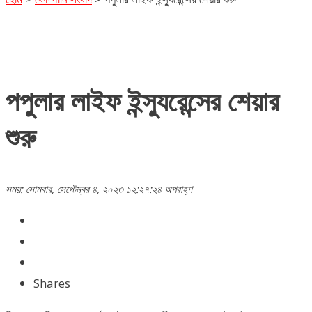
পপুলার লাইফ ইন্স্যুরেন্সের শেয়ার
শুরু
সময়: সোমবার, সেপ্টেম্বর ৪, ২০২৩ ১২:২৭:২৪ অপরাহ্ণ
Shares