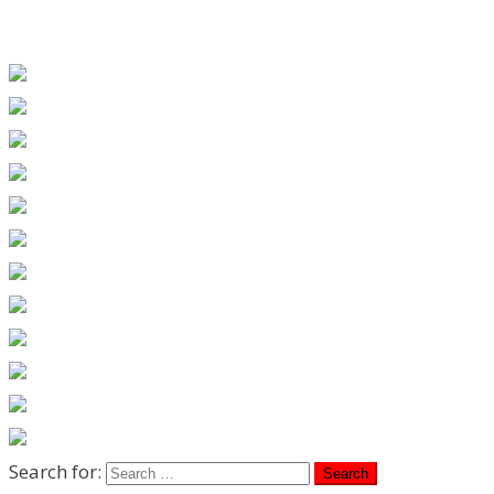
Search for: