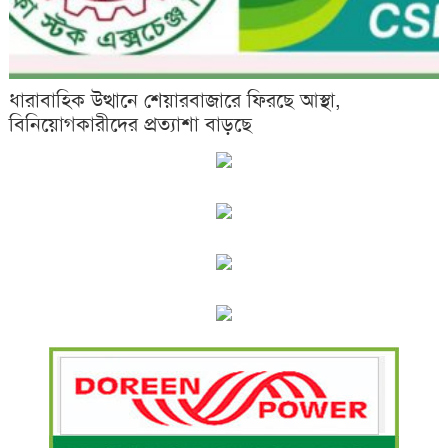
ধারাবাহিক উত্থানে শেয়ারবাজারে ফিরছে আস্থা,
বিনিয়োগকারীদের প্রত্যাশা বাড়ছে