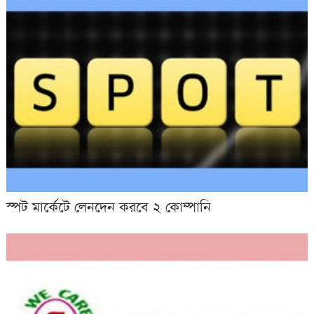
স্পট মার্কেটে লেনদেন করবে ২ কোম্পানি