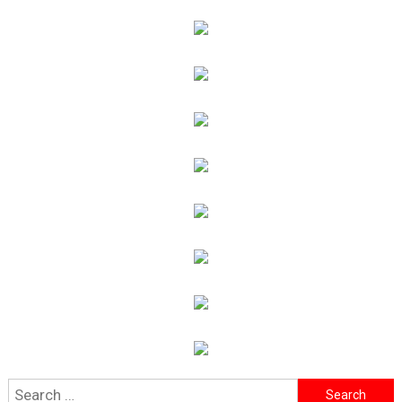
Search