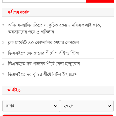
for:
সর্বশেষ সংবাদ
অনিয়ম-জালিয়াতিতে সংকুচিত হচ্ছে এনবিএফআই খাত,
অবসায়নের পথে ৫ প্রতিষ্ঠান
ব্লক মার্কেটে ৪০ কোম্পানির শেয়ার লেনদেন
ডিএসইতে লেনদেনের শীর্ষে শার্প ইন্ডাস্ট্রিজ
ডিএসইতে দর পতনের শীর্ষে সেনা ইন্স্যুরেন্স
ডিএসইতে দর বৃদ্ধির শীর্ষে নিটল ইন্স্যুরেন্স
আর্কাইভ