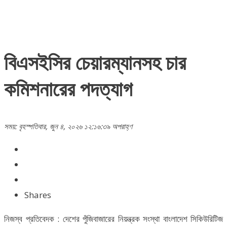
বিএসইসির চেয়ারম্যানসহ চার
কমিশনারের পদত্যাগ
সময়: বৃহস্পতিবার, জুন ৪, ২০২৬ ১২:১৬:৩৯ অপরাহ্ণ
Shares
নিজস্ব প্রতিবেদক : দেশের পুঁজিবাজারের নিয়ন্ত্রক সংস্থা বাংলাদেশ সিকিউরিটিজ