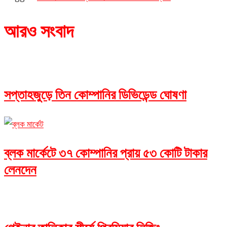
আরও সংবাদ
সপ্তাহজুড়ে তিন কোম্পানির ডিভিডেন্ড ঘোষণা
ব্লক মার্কেটে ৩৭ কোম্পানির প্রায় ৫৩ কোটি টাকার
লেনদেন