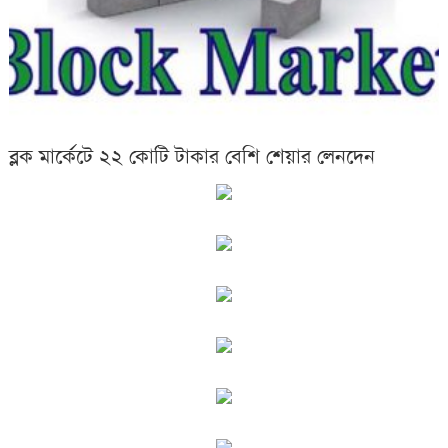
ব্লক মার্কেটে ২২ কোটি টাকার বেশি শেয়ার লেনদেন