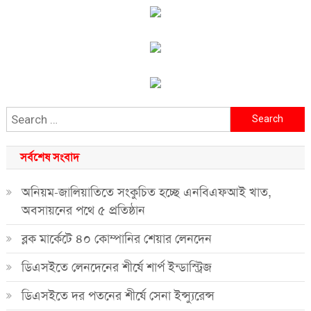
Search
for:
সর্বশেষ সংবাদ
অনিয়ম-জালিয়াতিতে সংকুচিত হচ্ছে এনবিএফআই খাত,
অবসায়নের পথে ৫ প্রতিষ্ঠান
ব্লক মার্কেটে ৪০ কোম্পানির শেয়ার লেনদেন
ডিএসইতে লেনদেনের শীর্ষে শার্প ইন্ডাস্ট্রিজ
ডিএসইতে দর পতনের শীর্ষে সেনা ইন্স্যুরেন্স