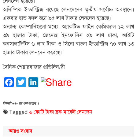
লেনদেন হয়েছে।
অলিম্পিক ইন্ডাস্ট্রিজ রয়েছে লেনদেনের তৃতীয় সর্বোচ্চ অবস্থানে।
একবার হাত বদল হয়ে ৯৫ লাখ টাকার লেনদেন হয়েছে।
অন্যান্য কোম্পানিগুলো মধ্যে- অ্যাকটিভ ফাইন কেমিক্যাল ১২ লাখ
৩৯ হাজার টাকা, জেনেক্স ইনফোসিস ২৯ লাখ টাকা, আইটি
কনসালটেন্টস ৬ লাখ টাকা ও সিনো বাংলা ইন্ডাস্ট্রিজ ৭০ লাখ ১৩
হাজার টাকার লেনদেন করেছে।
দৈনিক শেয়ারবাজার প্রতিদিন/রী
Facebook
Twitter
LinkedIn
নিউজটি ৬৭০ বার পড়া হয়েছে ।
Tagged
৬ কোটি টাকা
ব্লক মার্কেট
লেনদেন
আরও সংবাদ