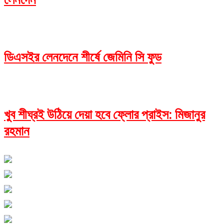
ডিএসইর লেনদেনে শীর্ষে জেমিনি সি ফুড
খুব শীঘ্রই উঠিয়ে দেয়া হবে ফ্লোর প্রাইস: মিজানুর
রহমান