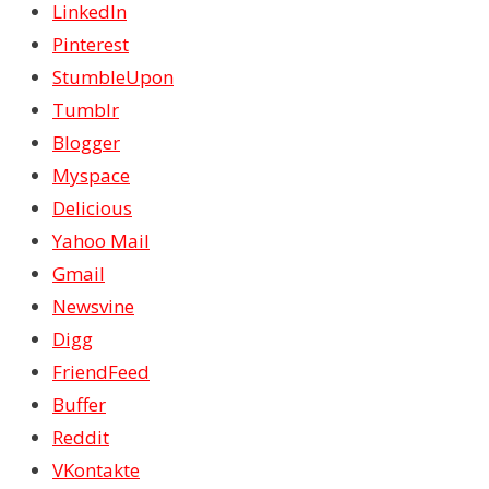
LinkedIn
Pinterest
StumbleUpon
Tumblr
Blogger
Myspace
Delicious
Yahoo Mail
Gmail
Newsvine
Digg
FriendFeed
Buffer
Reddit
VKontakte