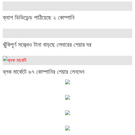
ক্যাশ ডিভিডেন্ড পাঠিয়েছে ২ কোম্পানি
ঝুঁকিপূর্ণ সত্ত্বেও টানা বাড়ছে লেদারের শেয়ার দর
ব্লক মার্কেটে ৬৭ কোম্পানির শেয়ার লেনদেন