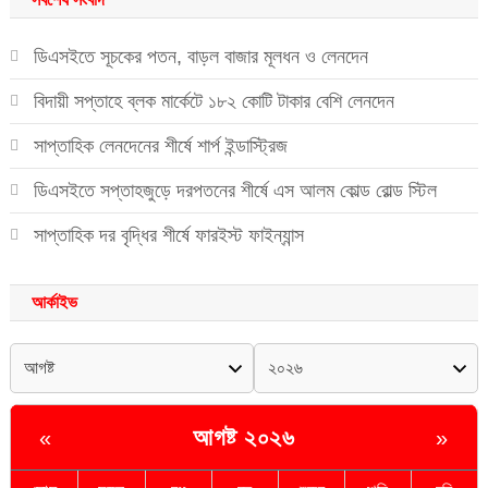
ডিএসইতে সূচকের পতন, বাড়ল বাজার মূলধন ও লেনদেন
বিদায়ী সপ্তাহে ব্লক মার্কেটে ১৮২ কোটি টাকার বেশি লেনদেন
সাপ্তাহিক লেনদেনের শীর্ষে শার্প ইন্ডাস্ট্রিজ
ডিএসইতে সপ্তাহজুড়ে দরপতনের শীর্ষে এস আলম কোল্ড রোল্ড স্টিল
সাপ্তাহিক দর বৃদ্ধির শীর্ষে ফারইস্ট ফাইন্যান্স
আর্কাইভ
আগষ্ট ২০২৬
«
»