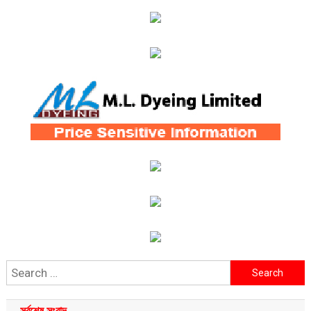
Search
for:
সর্বশেষ সংবাদ