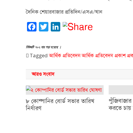
দৈনিক শেয়ারবাজার প্রতিদিন/এসএ/খান
Facebook
Twitter
LinkedIn
নিউজটি ৭০২ বার পড়া হয়েছে ।
Tagged
আর্থিক প্রতিবেদন
আর্থিক প্রতিবেদন প্রকাশ
প্র
আরও সংবাদ
পুঁজিবাজার 
৮ কোম্পানির বোর্ড সভার তারিখ
করতে চায়
নির্ধারণ