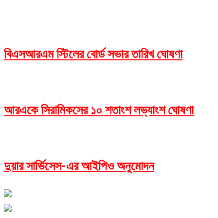
বিএসআরএম স্টিলের বোর্ড সভার তারিখ ঘোষণা
আরএকে সিরামিকসের ১০ শতাংশ লভ্যাংশ ঘোষণা
দুয়ার সার্ভিসেস-এর আইপিও অনুমোদন