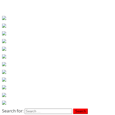
Search for: