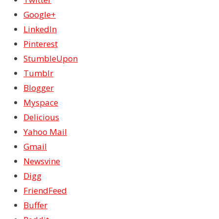
Google+
LinkedIn
Pinterest
StumbleUpon
Tumblr
Blogger
Myspace
Delicious
Yahoo Mail
Gmail
Newsvine
Digg
FriendFeed
Buffer