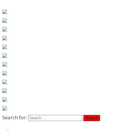
Search for: