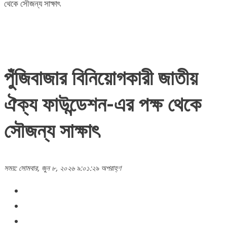
থেকে সৌজন্য সাক্ষাৎ
পুঁজিবাজার বিনিয়োগকারী জাতীয়
ঐক্য ফাউন্ডেশন-এর পক্ষ থেকে
সৌজন্য সাক্ষাৎ
সময়: সোমবার, জুন ৮, ২০২৬ ৯:০১:২৯ অপরাহ্ণ