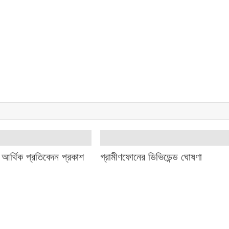
 আর্থিক প্রতিবেদন প্রকাশ
গ্রামীণফোনের ডিভিডেন্ড ঘোষণা