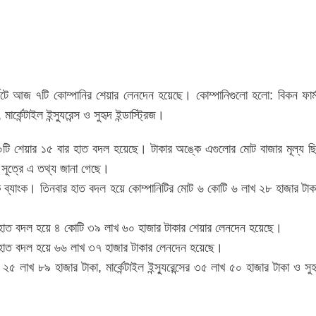
্কেটে আজ ৭টি কোম্পানির শেয়ার লেনদেন হয়েছে। কোম্পানিগুলো হলো: বিকন ফার্ম
ার্কেন্টাইল ইন্স্যুরেন্স ও সুহৃদ ইন্ডাস্ট্রিজ।
টি শেয়ার ১৫ বার হাত বদল হয়েছে। টাকার অঙ্কে এগুলোর মোট বাজার মূল্য ছ
 সূত্রে এ তথ্য জানা গেছে।
্র্যাক ব্যাংক। তিনবার হাত বদল হয়ে কোম্পানিটির মোট ৬ কোটি ৬ লাখ ২৮ হাজার টাক
ইবার হাত বদল হয়ে ৪ কোটি ৩৯ লাখ ৬০ হাজার টাকার শেয়ার লেনদেন হয়েছে।
ার হাত বদল হয়ে ৬৬ লাখ ৩৭ হাজার টাকার লেনদেন হয়েছে।
 ২৫ লাখ ৮৯ হাজার টাকা, মার্কেন্টাইল ইন্স্যুরেন্সের ৩৫ লাখ ৫০ হাজার টাকা ও সুহ