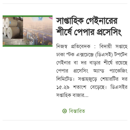
সাপ্তাহিক গেইনারের
শীর্ষে পেপার প্রসেসিং
নিজস্ব প্রতিবেদক : বিদায়ী সপ্তাহে
ঢাকা স্টক এক্সচেঞ্জে (ডিএসই) টপটেন
গেইনার বা দর বাড়ার শীর্ষে রয়েছে
পেপার প্রসেসিং অ্যান্ড প্যাকেজিং
লিমিটেড। সপ্তাহজুড়ে শেয়ারটির দর
১৫.২৯ শতাংশ বেড়েছে। ডিএসইর
সপ্তাহিক বাজার...
বিস্তারিত