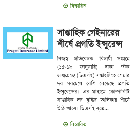
বিস্তারিত
সাপ্তাহিক গেইনারের
শীর্ষে প্রগতি ইন্সুরেন্স
নিজস্ব প্রতিবেদক: বিদায়ী সপ্তাহে
(১৫-১৯ জানুয়ারি) ঢাকা স্টক
এক্সচেঞ্জে (ডিএসই) সপ্তাহটিতে শেয়ার
দর সবচেয়ে বেশি বেড়েছে প্রগতি
ইন্সুরেন্সের। এর মাধ্যমে কোম্পানিটি
সাপ্তাহিক দর বৃদ্ধির তালিকার শীর্ষে
উঠে আসে। ডিএসই সূত্রে...
বিস্তারিত