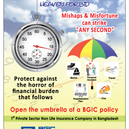
navigation